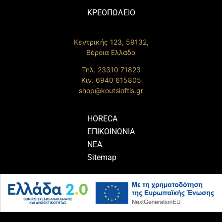
ΚΡΕΟΠΩΛΕΙΟ
Κεντρικής 123, 59132,
Βέροια Ελλάδα
Τηλ. 23310 71823
Κιν. 6940 615805
shop@koutsioftis.gr
HORECA
ΕΠΙΚΟΙΝΩΝΙΑ
ΝΕΑ
Sitemap