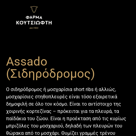
περιεχόμενο
Assado
(Σιδηρόδρομος)
Ο σιδηρόδρομος ή μοσχαρίσια short ribs ή αλλιώς,
μοσχαρίσιες στηθοπλευρές είναι τόσο εξαιρετικά
δημοφιλή σε όλο τον κόσμο. Είναι το αντίστοιχο της
χοιρινής κορτεζίνας – πρόκειται για τα πλευρά, τα
παϊδάκια του ζώου. Είναι η προέκταση από τις κυρίως
μπριζόλες του μοσχαριού
, δηλαδή των πλευρών του
θώρακα από το μοσχάρι. Θυμίζει γραμμές τρένου