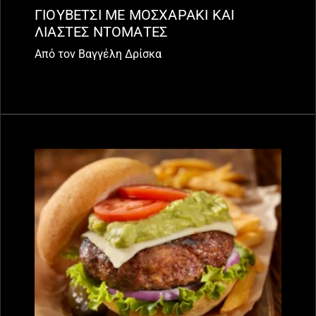
ΓΙΟΥΒΕΤΣΙ ΜΕ ΜΟΣΧΑΡΑΚΙ ΚΑΙ
ΛΙΑΣΤΕΣ ΝΤΟΜΑΤΕΣ
Από τον Βαγγέλη Δρίσκα