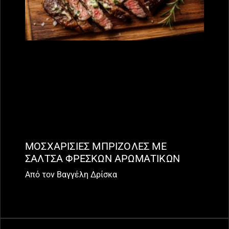
ΜΟΣΧΑΡΙΣΙΕΣ ΜΠΡΙΖΟΛΕΣ ΜΕ
ΣΑΛΤΣΑ ΦΡΕΣΚΩΝ ΑΡΩΜΑΤΙΚΩΝ
Από τον Βαγγέλη Δρίσκα