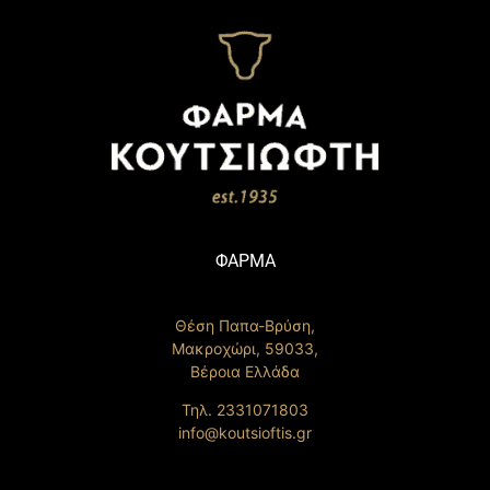
ΦΑΡΜΑ
Θέση Παπα-Βρύση,
Μακροχώρι, 59033,
Βέροια Ελλάδα
Τηλ. 2331071803
info@koutsioftis.gr