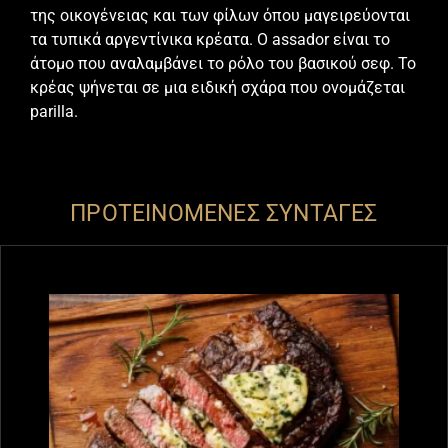
της οικογένειας και των φίλων όπου μαγειρεύονται
τα τυπικά αργεντίνικα κρέατα. Ο assador είναι το
άτομο που αναλαμβάνει το ρόλο του βασικού σεφ. Το
κρέας ψήνεται σε μια ειδική σχάρα που ονομάζεται
parilla.
ΠΡΟΤΕΙΝΟΜΕΝΕΣ ΣΥΝΤΑΓΕΣ