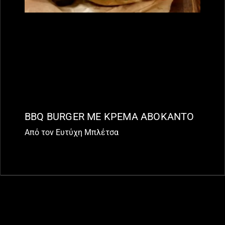
BBQ BURGER ΜΕ ΚΡΕΜΑ ΑΒΟΚΑΝΤΟ
Από τον Ευτύχη Μπλέτσα