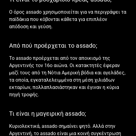
Ο όρος assado χρησιμοποιείται για να περιγράψει τα
παϊδάκια που κόβονται κάθετα για επιπλέον
απόδοση και γεύση.
Από πού προέρχεται το assado;
Το assado προέρχεται από τον αποικισμό της
Αργεντινής τον 16o αιώνα. Οι κατακτητές έφεραν
μαζί τους από τη Νότια Αμερική βόδια και αγελάδες,
τα οποία, εγκαταλελειμμένα στη μέση χιλιάδων
εκταρίων, πολλαπλασιάστηκαν και έγιναν η κύρια
πηγή τροφής.
Τι είναι η μαγειρική assado;
Κυριολεκτικά, assado σημαίνει ψητό. Αλλά στην
Αργεντινή, το assado είναι μια κοινή συγκέντρωση