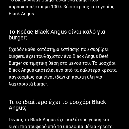
παρασκευάζεται με 100% βόειο κρέας κατηγορίας
Black Angus.
Το Κρέας Black Angus είναι καλό για
burger;
Σχεδόν κάθε κατάστημα εστίασης που σερβίρει
burgers, έχει τουλάχιστον ένα Black Angus Beef
Burger σε τιμητική θέση στο μενού του. Το μοσχάρι
Black Angus αποτελεί ένα από τα
καλύτερα κρέατα
παγκοσμίως και είναι ιδανική πρώτη ύλη για
λαχταριστά burger.
Τι το ιδιαίτερο έχει το μοσχάρι Black
Angus;
Γενικά, το Black Angus έχει καλύτερη γεύση και
είναι πιο τρυφερό από τα υπόλοιπα βόεια κρέατα.