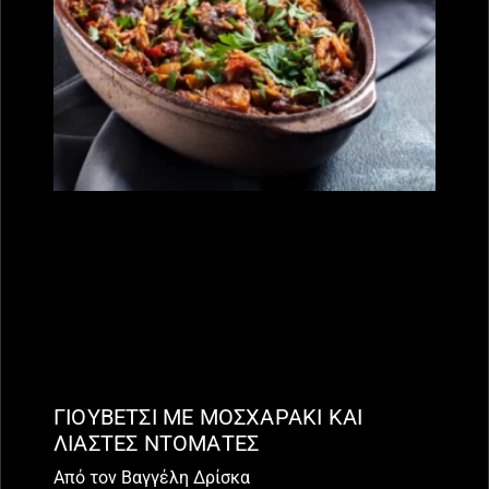
ΓΙΟΥΒΕΤΣΙ ΜΕ ΜΟΣΧΑΡΑΚΙ ΚΑΙ
ΛΙΑΣΤΕΣ ΝΤΟΜΑΤΕΣ
Από τον Βαγγέλη Δρίσκα