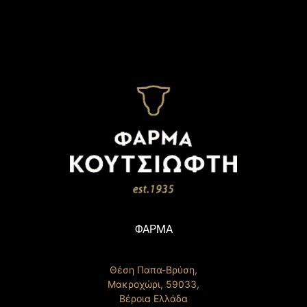
ΦΑΡΜΑ
Θέση Παπα-Βρύση,
Μακροχώρι, 59033,
Βέροια Ελλάδα