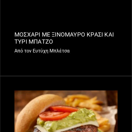
ΜΟΣΧΑΡΙ ΜΕ ΞΙΝΟΜΑΥΡΟ ΚΡΑΣΙ ΚΑΙ
ΤΥΡΙ ΜΠΑΤΖΟ
Από τον Ευτύχη Μπλέτσα