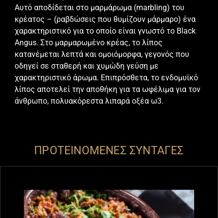
Αυτό αποδίδεται στο μαρμάρωμα (marbling) του
κρέατος – (ραβδώσεις που θυμίζουν μάρμαρο) ένα
χαρακτηριστικό για το οποίο είναι γνωστό το
Black
Angus
. Στο μαρμαρωμένο κρέας, το λίπος
κατανέμεται λεπτά και ομοιόμορφα, γεγονός που
οδηγεί σε σταθερή και χυμώδη γεύση με
χαρακτηριστικό άρωμα. Επιπρόσθετα, το ενδομυϊκό
λίπος αποτελεί την αποθήκη για τα ωφέλιμα για τον
άνθρωπο, πολυακόρεστα λιπαρά οξέα ω3.
ΠΡΟΤΕΙΝΟΜΕΝΕΣ ΣΥΝΤΑΓΕΣ