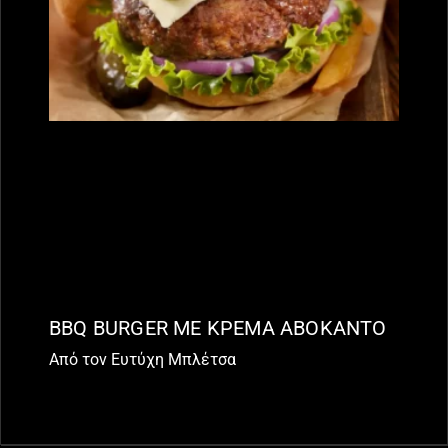
BBQ BURGER ΜΕ ΚΡΕΜΑ ΑΒΟΚΑΝΤΟ
Από τον Ευτύχη Μπλέτσα