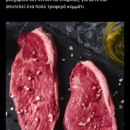
αποτελεί ένα πολύ τρυφερό κομμάτι.