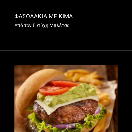
ΦΑΣΟΛΑΚΙΑ ΜΕ ΚΙΜΑ
Από τον Ευτύχη Μπλέτσα