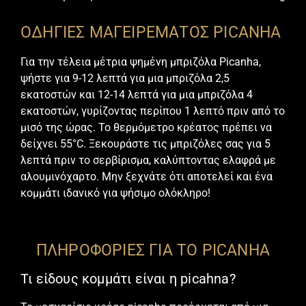
ΟΔΗΓΙΕΣ ΜΑΓΕΙΡΕΜΑΤΟΣ PICANHA
Για την τέλεια μέτρια ψημένη μπριζόλα Picanha,
ψήστε για 9-12 λεπτά για μια μπριζόλα 2,5
εκατοστών και 12-14 λεπτά για μια μπριζόλα 4
εκατοστών, γυρίζοντας περίπου 1 λεπτό πριν από το
μισό της ώρας. Το θερμόμετρο κρέατος πρέπει να
δείχνει 55°C. Ξεκουράστε τις μπριζόλες σας για 5
λεπτά πριν το σερβίρισμα, καλύπτοντας ελαφρά με
αλουμινόχαρτο. Μην ξεχνάτε ότι αποτελεί και ένα
κομμάτι ιδανικό για ψήσιμο ολόκληρο!
ΠΛΗΡΟΦΟΡΙΕΣ ΓΙΑ ΤΟ PICANHA
Τι είδους κομμάτι είναι η picahna?