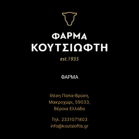
ΦΑΡΜΑ
Θέση Παπα-Βρύση,
Μακροχώρι, 59033,
Βέροια Ελλάδα
Τηλ. 2331071803
info@koutsioftis.gr