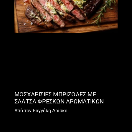
ΜΟΣΧΑΡΙΣΙΕΣ ΜΠΡΙΖΟΛΕΣ ΜΕ
ΣΑΛΤΣΑ ΦΡΕΣΚΩΝ ΑΡΩΜΑΤΙΚΩΝ
Από τον Βαγγέλη Δρίσκα