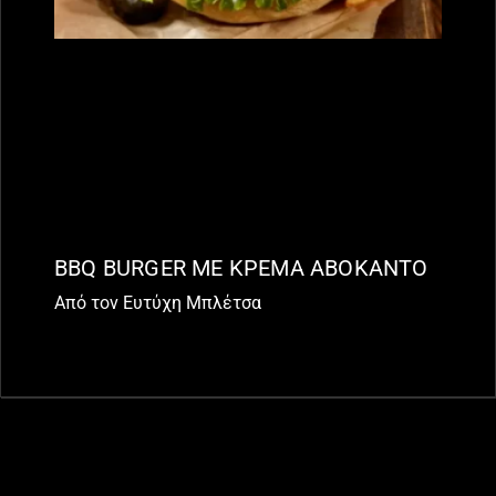
BBQ BURGER ΜΕ ΚΡΕΜΑ ΑΒΟΚΑΝΤΟ
Από τον Ευτύχη Μπλέτσα