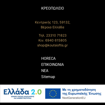
ΚΡΕΟΠΩΛΕΙΟ
Κεντρικής 123, 59132,
Βέροια Ελλάδα
Τηλ. 23310 71823
Κιν. 6940 615805
shop@koutsioftis.gr
HORECA
ΕΠΙΚΟΙΝΩΝΙΑ
ΝΕΑ
Sitemap