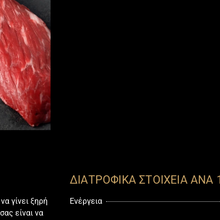
ΔΙΑΤΡΟΦΙΚΑ ΣΤΟΙΧΕΙΑ ΑΝΑ 
 να γίνει ξηρή
Ενέργεια
σας είναι να