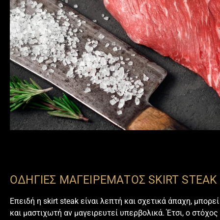
ΟΔΗΓΙΕΣ ΜΑΓΕΙΡΕΜΑΤΟΣ SKIRT STEAK
Επειδή η skirt steak είναι λεπτή και σχετικά άπαχη, μπορεί
και μαστιχωτή αν μαγειρευτεί υπερβολικά. Έτσι, ο στόχος 