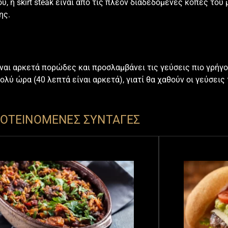
, η skirt steak είναι από τις πλέον διαδεδομένες κοπές του
ης.
ίναι αρκετά πορώδες και προσλαμβάνει τις γεύσεις πιο γρή
ολύ ώρα (40 λεπτά είναι αρκετά), γιατί θα χαθούν οι γεύσεις
ΟΤΕΙΝΟΜΕΝΕΣ ΣΥΝΤΑΓΕΣ