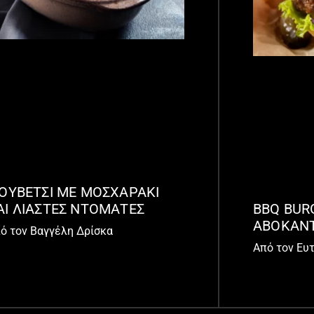
ΙΟΥΒΕΤΣΙ ΜΕ ΜΟΣΧΑΡΑΚΙ
BBQ BUR
ΑΙ ΛΙΑΣΤΕΣ ΝΤΟΜΑΤΕΣ
ΑΒΟΚΑΝ
ό τον Βαγγέλη Δρίσκα
Από τον Ευ