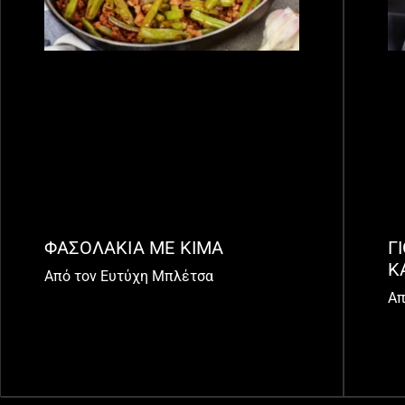
ΦΑΣΟΛΑΚΙΑ ΜΕ ΚΙΜΑ
Γ
Κ
Από τον Ευτύχη Μπλέτσα
Απ