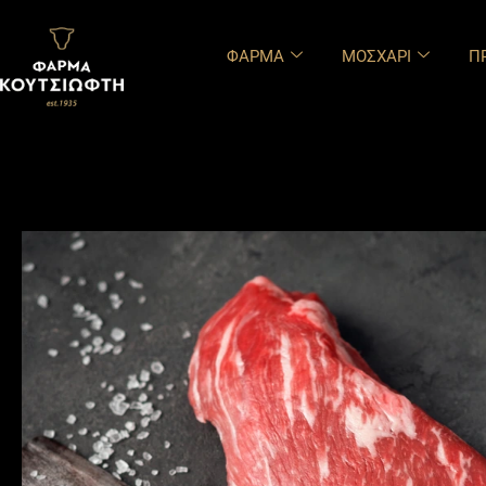
περιεχόμενο
ΦΑΡΜΑ
ΜΟΣΧΑΡΙ
Π