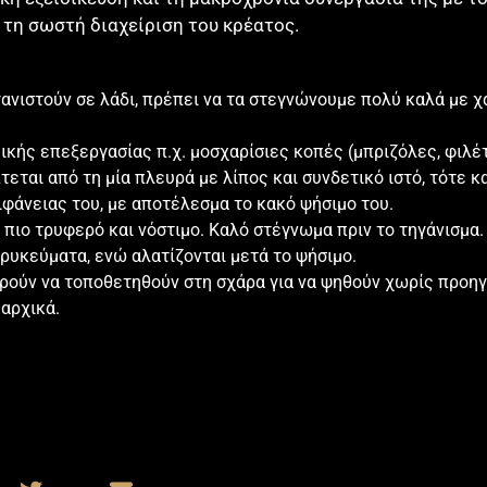
 τη σωστή διαχείριση του κρέατος.
ανιστούν σε λάδι, πρέπει να τα στεγνώνουμε πολύ καλά με χα
ικής επεξεργασίας π.χ.
μοσχαρίσιες κοπές
(μπριζόλες, φιλέτ
εται από τη μία πλευρά με λίπος και συνδετικό ιστό, τότε κ
φάνειας του, με αποτέλεσμα το κακό ψήσιμο του.
 πιο τρυφερό και νόστιμο. Καλό στέγνωμα πριν το τηγάνισμα.
αρυκεύματα, ενώ αλατίζονται μετά το ψήσιμο.
oρούν να τοποθετηθούν στη σχάρα για να ψηθούν χωρίς προ
αρχικά.