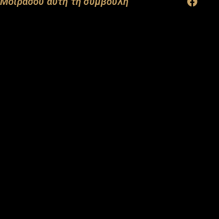
Μοιράσου αυτή τη συμβουλή