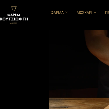
περιεχόμενο
ΦΑΡΜΑ
ΜΟΣΧΑΡΙ
Π