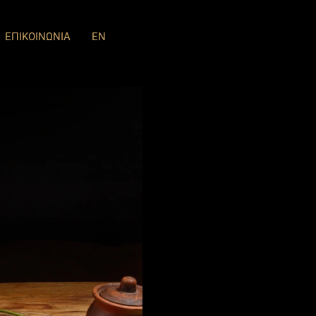
ΕΠΙΚΟΙΝΩΝΙΑ
EN